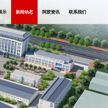
展示
新闻动态
阿胶资讯
联系我们