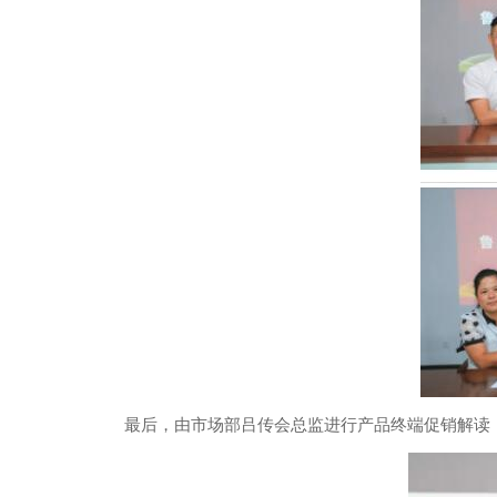
最后，由市场部吕传会总监进行产品终端促销解读