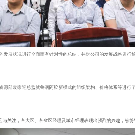
的发展状况进行全面而有针对性的总结，并对公司的发展战略进行
力资源部袁家迎总监就鲁润阿胶新模式的组织架构、价格体系等进行
迎与关注，各大区、各省区经理及城市经理表现出强烈的兴趣，纷纷