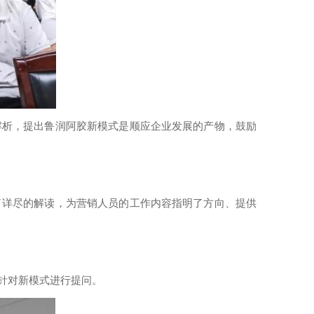
解析，提出鲁润阿胶新模式是顺应企业发展的产物，鼓励
了详尽的解读，为营销人员的工作内容指明了方向、提供
针对新模式进行提问。