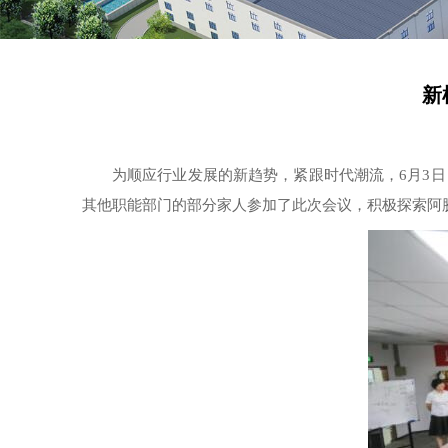
新
为顺应行业发展的新趋势，紧跟时代潮流，6月3
其他职能部门的部分家人参加了此次会议，积极探索阿