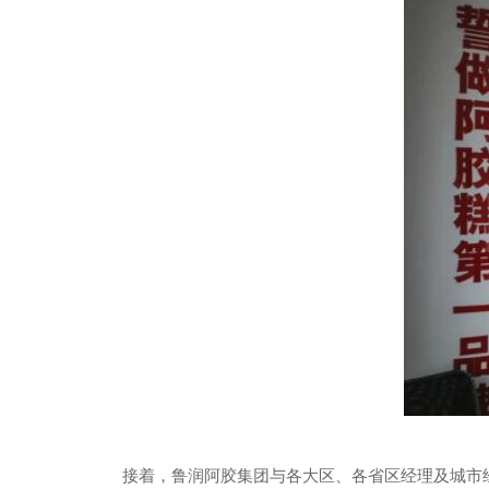
接着，鲁润阿胶集团与各大区、各省区经理及城市