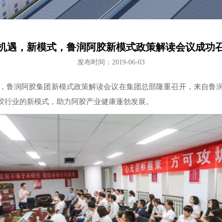
机遇，新模式，鲁润阿胶新模式政策解读会议成功
发布时间：2019-06-03
日，鲁润阿胶集团新模式政策解读会议在集团总部隆重召开，来自鲁
胶行业的新模式，助力阿胶产业健康蓬勃发展。