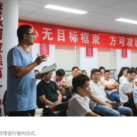
经理进行签约仪式。