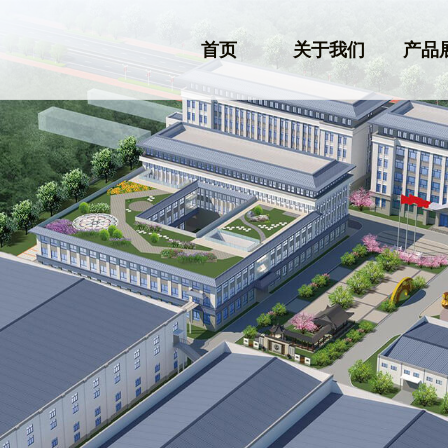
首页
关于我们
产品