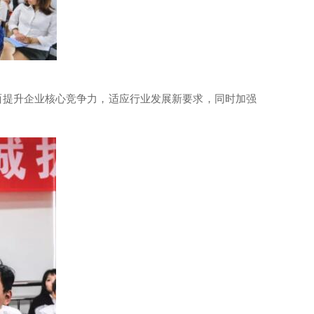
面提升企业核心竞争力，适应行业发展新要求，同时加强