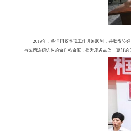
2019年，鲁润阿胶各项工作进展顺利，并取得
与医药连锁机构的合作粘合度，提升服务品质，更好的