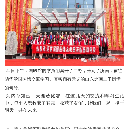
22日下午，国医馆的学员们离开了巨野，来到了济南，前往
鹊华堂国医馆交流学习。充实而有意义的山东之画上了圆满
的句号。
海内存知己，天涯若比邻。在这几天的交流和学习生活
中，每个人都收获了智慧、收获了友谊，让我们一起，携手
明天，共创未来！