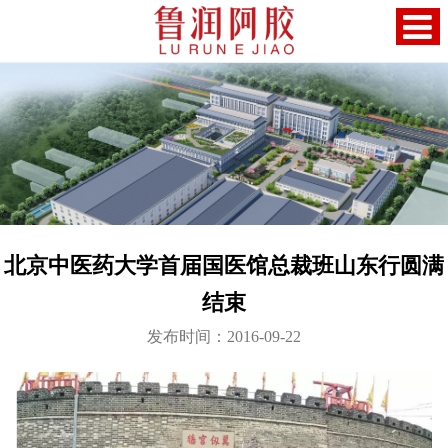
北京中医药大学首届国医馆总裁班山东行圆满
结束
发布时间：2016-09-22