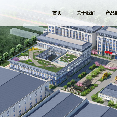
首页
关于我们
产品