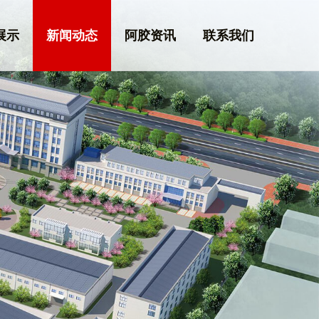
展示
新闻动态
阿胶资讯
联系我们