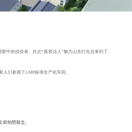
阿胶中的佼佼者。此次“蒸胶达人”魅力山东行先后来到了
家人们参观了GMP标准生产化车间。
上前拍照留念。